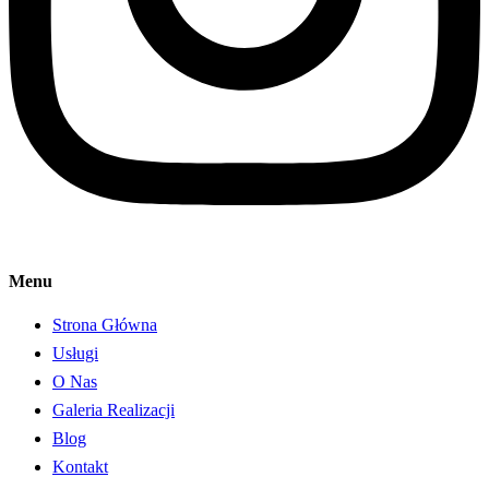
Menu
Strona Główna
Usługi
O Nas
Galeria Realizacji
Blog
Kontakt