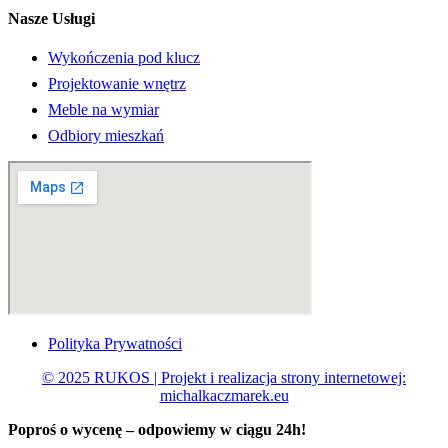
Nasze Usługi
Wykończenia pod klucz
Projektowanie wnętrz
Meble na wymiar
Odbiory mieszkań
Polityka Prywatności
© 2025 RUKOS | Projekt i realizacja strony internetowej:
michalkaczmarek.eu
Poproś o wycenę – odpowiemy w ciągu
24h!