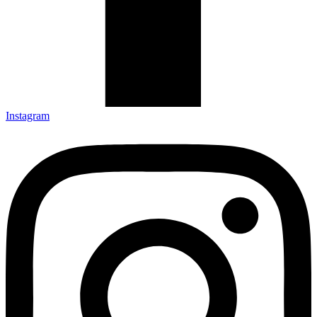
Instagram