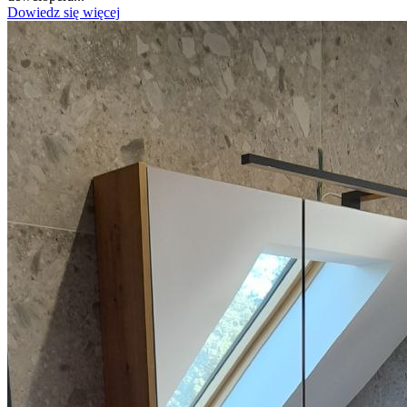
Dowiedz się więcej