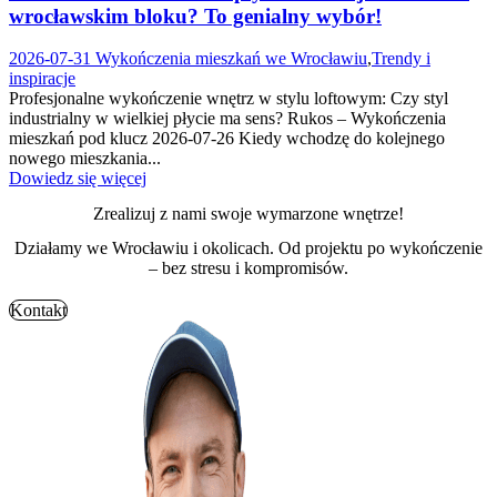
wrocławskim bloku? To genialny wybór!
2026-07-31
Wykończenia mieszkań we Wrocławiu
,
Trendy i
inspiracje
Profesjonalne wykończenie wnętrz w stylu loftowym: Czy styl
industrialny w wielkiej płycie ma sens? Rukos – Wykończenia
mieszkań pod klucz 2026-07-26 Kiedy wchodzę do kolejnego
nowego mieszkania...
Dowiedz się więcej
Zrealizuj z nami swoje wymarzone wnętrze!
Działamy we Wrocławiu i okolicach. Od projektu po wykończenie
– bez stresu i kompromisów.
Kontakt