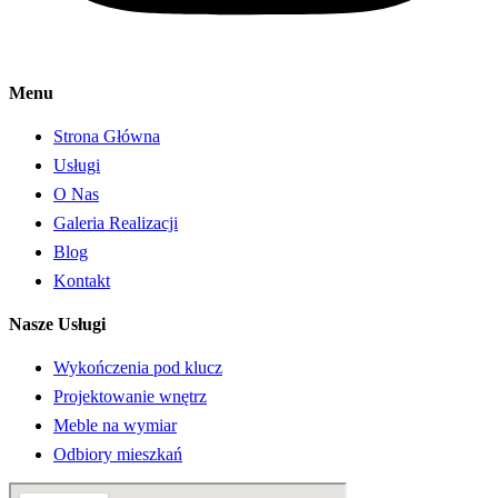
Menu
Strona Główna
Usługi
O Nas
Galeria Realizacji
Blog
Kontakt
Nasze Usługi
Wykończenia pod klucz
Projektowanie wnętrz
Meble na wymiar
Odbiory mieszkań