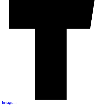
Instagram