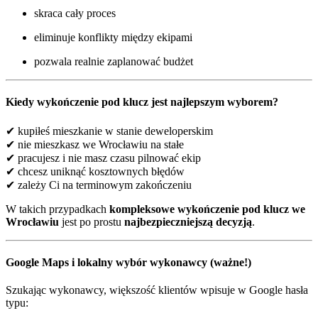
skraca cały proces
eliminuje konflikty między ekipami
pozwala realnie zaplanować budżet
Kiedy wykończenie pod klucz jest najlepszym wyborem?
✔ kupiłeś mieszkanie w stanie deweloperskim
✔ nie mieszkasz we Wrocławiu na stałe
✔ pracujesz i nie masz czasu pilnować ekip
✔ chcesz uniknąć kosztownych błędów
✔ zależy Ci na terminowym zakończeniu
W takich przypadkach
kompleksowe wykończenie pod klucz we
Wrocławiu
jest po prostu
najbezpieczniejszą decyzją
.
Google Maps i lokalny wybór wykonawcy (ważne!)
Szukając wykonawcy, większość klientów wpisuje w Google hasła
typu: