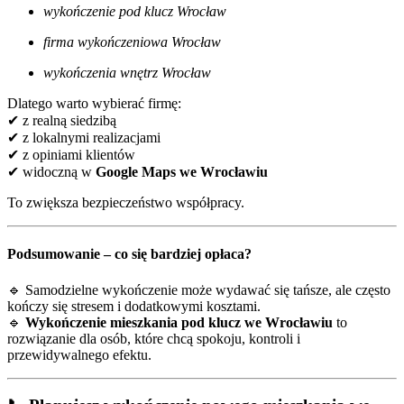
wykończenie pod klucz Wrocław
firma wykończeniowa Wrocław
wykończenia wnętrz Wrocław
Dlatego warto wybierać firmę:
✔ z realną siedzibą
✔ z lokalnymi realizacjami
✔ z opiniami klientów
✔ widoczną w
Google Maps we Wrocławiu
To zwiększa bezpieczeństwo współpracy.
Podsumowanie – co się bardziej opłaca?
🔹 Samodzielne wykończenie może wydawać się tańsze, ale często
kończy się stresem i dodatkowymi kosztami.
🔹
Wykończenie mieszkania pod klucz we Wrocławiu
to
rozwiązanie dla osób, które chcą spokoju, kontroli i
przewidywalnego efektu.