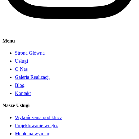
Menu
Strona Główna
Usługi
O Nas
Galeria Realizacji
Blog
Kontakt
Nasze Usługi
Wykończenia pod klucz
Projektowanie wnętrz
Meble na wymiar