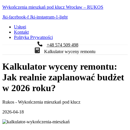
Wykończenia mieszkań pod klucz Wrocław – RUKOS
Jki-facebook-f
Jki-instagram-1-light
Usługi
Kontakt
Polityka Prywatności
+48 574 509 498
Kalkulator wyceny remontu
Kalkulator wyceny remontu:
Jak realnie zaplanować budżet
w 2026 roku?
Rukos - Wykończenia mieszkań pod klucz
2026-04-18