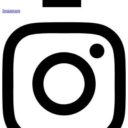
Instagram