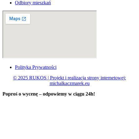
Odbiory mieszkań
Polityka Prywatności
© 2025 RUKOS | Projekt i realizacja strony internetowej:
michalkaczmarek.eu
Poproś o wycenę – odpowiemy w ciągu
24h!