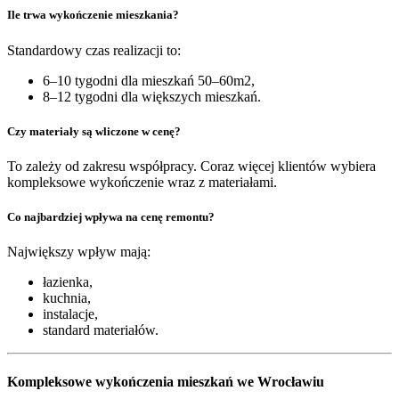
Ile trwa wykończenie mieszkania?
Standardowy czas realizacji to:
6–10 tygodni dla mieszkań 50–60m2,
8–12 tygodni dla większych mieszkań.
Czy materiały są wliczone w cenę?
To zależy od zakresu współpracy. Coraz więcej klientów wybiera
kompleksowe wykończenie wraz z materiałami.
Co najbardziej wpływa na cenę remontu?
Największy wpływ mają:
łazienka,
kuchnia,
instalacje,
standard materiałów.
Kompleksowe wykończenia mieszkań we Wrocławiu