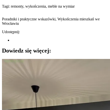
Tagi: remonty, wykończenia, meble na wymiar
Poradniki i praktyczne wskazówki
,
Wykończenia mieszkań we
Wrocławiu
Udostępnij:
Dowiedz się więcej: