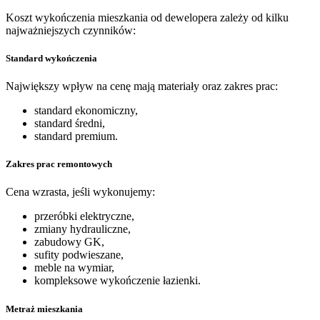
Koszt wykończenia mieszkania od dewelopera zależy od kilku
najważniejszych czynników:
Standard wykończenia
Największy wpływ na cenę mają materiały oraz zakres prac:
standard ekonomiczny,
standard średni,
standard premium.
Zakres prac remontowych
Cena wzrasta, jeśli wykonujemy:
przeróbki elektryczne,
zmiany hydrauliczne,
zabudowy GK,
sufity podwieszane,
meble na wymiar,
kompleksowe wykończenie łazienki.
Metraż mieszkania