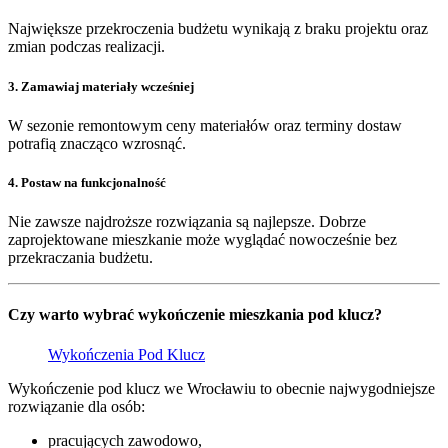
Największe przekroczenia budżetu wynikają z braku projektu oraz
zmian podczas realizacji.
3. Zamawiaj materiały wcześniej
W sezonie remontowym ceny materiałów oraz terminy dostaw
potrafią znacząco wzrosnąć.
4. Postaw na funkcjonalność
Nie zawsze najdroższe rozwiązania są najlepsze. Dobrze
zaprojektowane mieszkanie może wyglądać nowocześnie bez
przekraczania budżetu.
Czy warto wybrać wykończenie mieszkania pod klucz?
Wykończenia Pod Klucz
Wykończenie pod klucz we Wrocławiu to obecnie najwygodniejsze
rozwiązanie dla osób:
pracujących zawodowo,