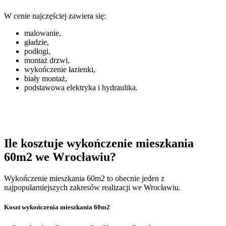
W cenie najczęściej zawiera się:
malowanie,
gładzie,
podłogi,
montaż drzwi,
wykończenie łazienki,
biały montaż,
podstawowa elektryka i hydraulika.
Ile kosztuje wykończenie mieszkania
60m2 we Wrocławiu?
Wykończenie mieszkania 60m2 to obecnie jeden z
najpopularniejszych zakresów realizacji we Wrocławiu.
Koszt wykończenia mieszkania 60m2