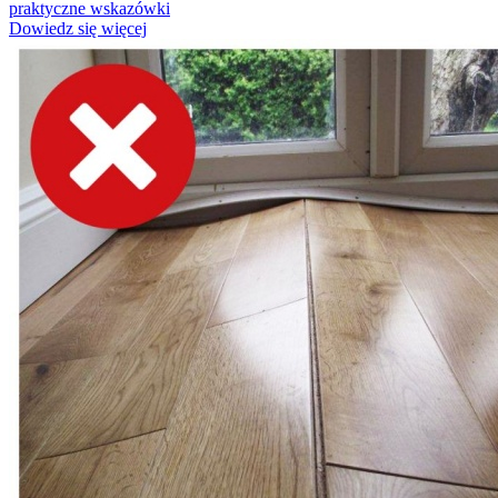
praktyczne wskazówki
Dowiedz się więcej