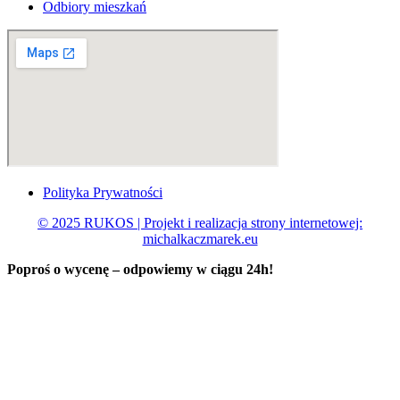
Odbiory mieszkań
Polityka Prywatności
© 2025 RUKOS | Projekt i realizacja strony internetowej:
michalkaczmarek.eu
Poproś o wycenę – odpowiemy w ciągu
24h!