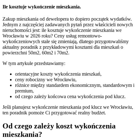
Ile kosztuje wykończenie mieszkania.
Zakup mieszkania od dewelopera to dopiero początek wydatków.
Jednym z najczęściej zadawanych pytań przez właścicieli nowych
nieruchomości jest: ile kosztuje wykończenie mieszkania we
Wrocławiu w 2026 roku? Ceny usług remontowo-
wykończeniowych stale się zmieniają, dlatego przygotowaliśmy
aktualny poradnik z przykładowymi kosztami dla mieszkań o
powierzchni 50m2, 60m2 i 70m2.
W tym artykule przedstawiamy:
orientacyjne koszty wykończenia mieszkań,
ceny robocizny we Wrocławiu,
różnice między standardem ekonomicznym, standardowym i
premium,
od czego zależy końcowa cena wykończenia pod klucz.
Jeśli planujesz wykończenie mieszkania pod klucz we Wrocławiu,
ten poradnik pomoże Ci przygotować realny budżet.
Od czego zależy koszt wykończenia
mieszkania?