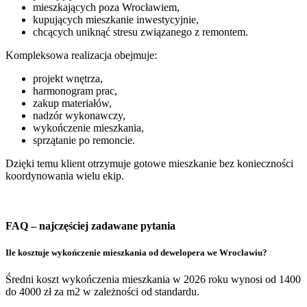
mieszkających poza Wrocławiem,
kupujących mieszkanie inwestycyjnie,
chcących uniknąć stresu związanego z remontem.
Kompleksowa realizacja obejmuje:
projekt wnętrza,
harmonogram prac,
zakup materiałów,
nadzór wykonawczy,
wykończenie mieszkania,
sprzątanie po remoncie.
Dzięki temu klient otrzymuje gotowe mieszkanie bez konieczności
koordynowania wielu ekip.
FAQ – najczęściej zadawane pytania
Ile kosztuje wykończenie mieszkania od dewelopera we Wrocławiu?
Średni koszt wykończenia mieszkania w 2026 roku wynosi od 1400
do 4000 zł za m2 w zależności od standardu.