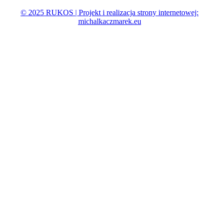
© 2025 RUKOS | Projekt i realizacja strony internetowej:
michalkaczmarek.eu