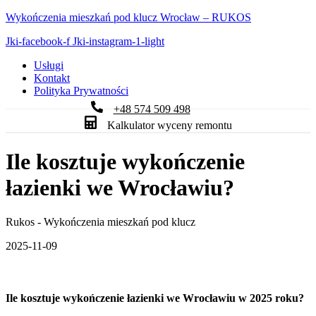
Wykończenia mieszkań pod klucz Wrocław – RUKOS
Jki-facebook-f
Jki-instagram-1-light
Usługi
Kontakt
Polityka Prywatności
+48 574 509 498
Kalkulator wyceny remontu
Ile kosztuje wykończenie
łazienki we Wrocławiu?
Rukos - Wykończenia mieszkań pod klucz
2025-11-09
Ile kosztuje wykończenie łazienki we Wrocławiu w 2025 roku?