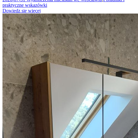
praktyczne wskazówki
Dowiedz się więcej