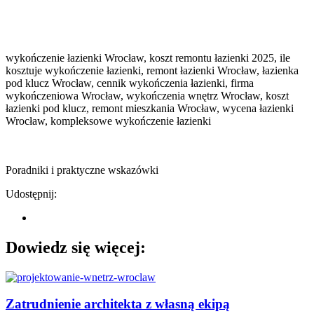
wykończenie łazienki Wrocław, koszt remontu łazienki 2025, ile
kosztuje wykończenie łazienki, remont łazienki Wrocław, łazienka
pod klucz Wrocław, cennik wykończenia łazienki, firma
wykończeniowa Wrocław, wykończenia wnętrz Wrocław, koszt
łazienki pod klucz, remont mieszkania Wrocław, wycena łazienki
Wrocław, kompleksowe wykończenie łazienki
Poradniki i praktyczne wskazówki
Udostępnij:
Dowiedz się więcej:
Zatrudnienie architekta z własną ekipą