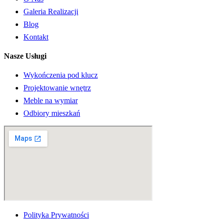
Galeria Realizacji
Blog
Kontakt
Nasze Usługi
Wykończenia pod klucz
Projektowanie wnętrz
Meble na wymiar
Odbiory mieszkań
Polityka Prywatności