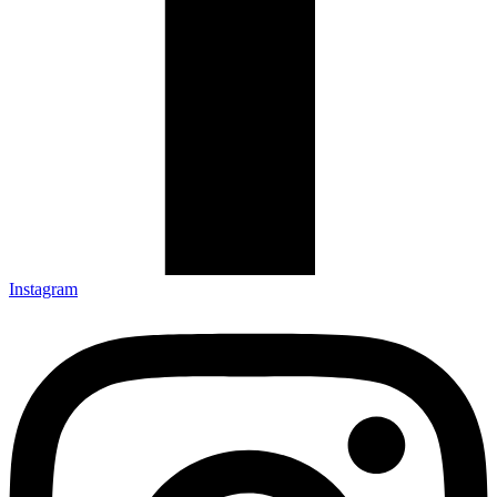
Instagram